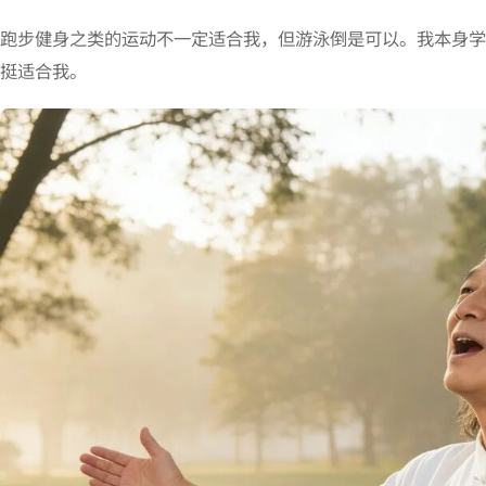
跑步健身之类的运动不一定适合我，但游泳倒是可以。我本身学
挺适合我。