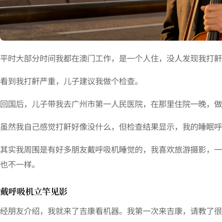
平时大部分时间我都在澳门工作，是一个人住，没人发现我打鼾
看到我打鼾严重，儿子建议我做个检查。
回国后，儿子带我去广州市第一人民医院，在那里住院一晚，做
虽然我自己感觉打鼾好像没什么，但检查结果显示，我的睡眠呼
其实我周围是有好多朋友戴呼吸机睡觉的，我喜欢旅游摄影，一
也不一样。
戴呼吸机立竿见影
经朋友介绍，我就来了吉康看机器。我第一次来吉康，请教了很