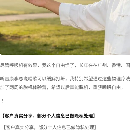
尽管呼吸机有效果，我这个自由惯了，长年在在广州、香港、国
听吉康李总说唱歌可以缓解打鼾，我特别希望通过这些物理疗法
加了两周的脱机体验营，希望以后真能脱机，重获睡眠自由。
！
【客户真实分享，部分个人信息已做隐私处理】
【客户真实分享，部分个人信息已做隐私处理】