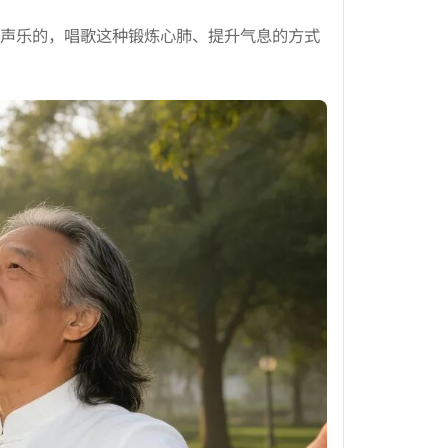
声乐的，唱歌这种锻炼心肺、提升气息的方式