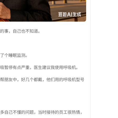
的事，自己也不知道。
了个睡眠监测。
吸暂停有点严重，医生建议我使用呼吸机。
帮朋友中，好几个都戴，他们用的呼吸机型号
多自己不懂的问题，当时接待的员工很热情，