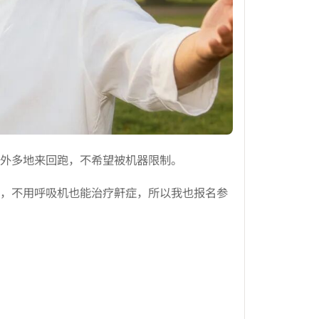
外多地来回跑，不希望被机器限制。
，不用呼吸机也能治疗鼾症，所以我也报名参