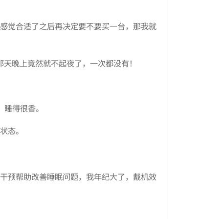
感觉合适了之后再决定要不要买一台，那我就
，那天晚上竟然就不起夜了，一次都没有！
、睡得很香。
状态。
干预帮助改善睡眠问题，我年纪大了，戴机效