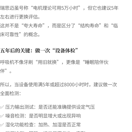
瑞思迈虽号称“电机理论可用5万小时”，但它也建议5年
左右进行更换评估。
这并不是“夸大寿命”，而是区分了“结构寿命”和“临
床可靠性”的概念。
五年后的关键：做一次“设备体检”
呼吸机不像牙刷“用旧就换”，更像是“睡眠陪伴伙
伴”。
所以，当设备使用满5年或超过8000小时时，建议做一次
全面检测：
✅ 压力输出测试：是否还能准确提供设定气压
✅ 噪音检测：是否明显增大或出现异响
✅ 湿化功能检查：加热、加湿是否正常