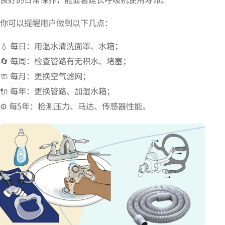
你可以提醒用户做到以下几点：
💧 每日：用温水清洗面罩、水箱；
🔄 每周：检查管路有无积水、堵塞；
🧼 每月：更换空气滤网；
🔌 每年：更换管路、加湿水箱；
⚙️ 每5年：检测压力、马达、传感器性能。