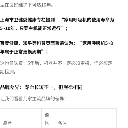
型在良好维护下可达10年。
上海市卫健委健康专栏提到：“家用呼吸机的使用寿命为
5~10年，只要主机能正常运行”；
百度健康、知乎等科普页面普遍认为：“家用呼吸机5~8
年属于正常更换周期”；
这也意味着：5年后，机器并不一定必须更换，但必须定
期检测。
品牌差异：寿命长短不一，但规律相同
让我们看看几家主流品牌的差异：
保
品牌
修
备注