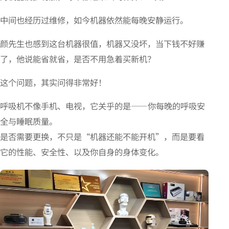
中间也经历过维修，如今机器依然能每晚安静运行。
颜先生也感到这台机器很值，机器又没坏，当下钱不好赚
了，他说能省就省，是否不用急着买新机？
这个问题，其实问得非常好！
呼吸机不像手机、电视，它关乎的是——你每晚的呼吸安
全与睡眠质量。
是否需要更换，不只是“机器还能不能开机”，而是要看
它的性能、安全性、以及你自身的身体变化。