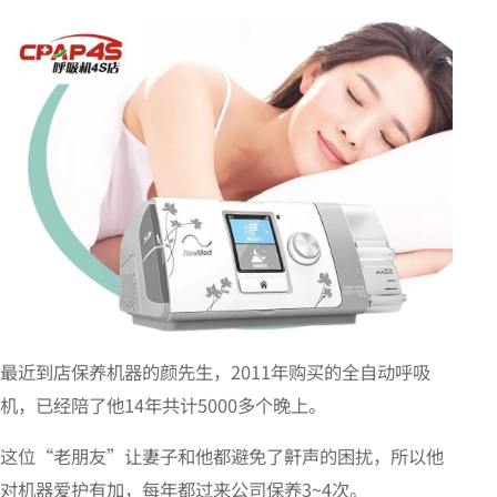
最近到店保养机器的颜先生，2011年购买的全自动呼吸
机，已经陪了他14年共计5000多个晚上。
这位“老朋友”让妻子和他都避免了鼾声的困扰，所以他
对机器爱护有加，每年都过来公司保养3~4次。