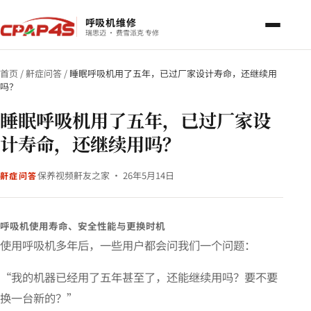
呼吸机维修
瑞思迈 · 费雪派克 专修
首页
/
鼾症问答
/
睡眠呼吸机用了五年，已过厂家设计寿命，还继续用
吗？
睡眠呼吸机用了五年，已过厂家设
计寿命，还继续用吗？
保养视频
鼾友之家 · 26年5月14日
鼾症问答
呼吸机使用寿命、安全性能与更换时机
使用呼吸机多年后，一些用户都会问我们一个问题：
“我的机器已经用了五年甚至了，还能继续用吗？要不要
换一台新的？”