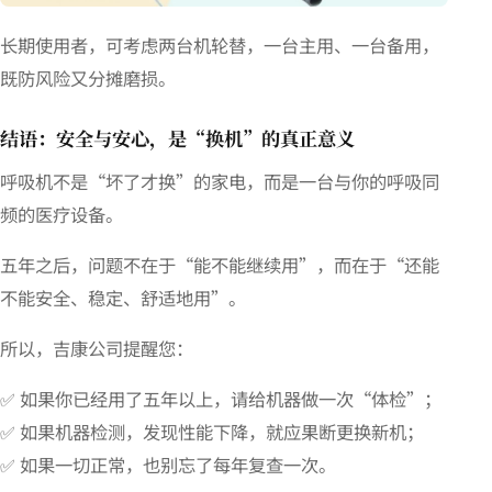
长期使用者，可考虑两台机轮替，一台主用、一台备用，
既防风险又分摊磨损。
结语：安全与安心，是“换机”的真正意义
呼吸机不是“坏了才换”的家电，而是一台与你的呼吸同
频的医疗设备。
五年之后，问题不在于“能不能继续用”，而在于“还能
不能安全、稳定、舒适地用”。
所以，吉康公司提醒您：
✅ 如果你已经用了五年以上，请给机器做一次“体检”；
✅ 如果机器检测，发现性能下降，就应果断更换新机；
✅ 如果一切正常，也别忘了每年复查一次。