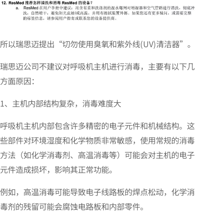
所以瑞思迈提出“切勿使用臭氧和紫外线(UV)清洁器”。
瑞思迈公司不建议对呼吸机主机进行消毒，主要有以下几
方面原因：
1、主机内部结构复杂，消毒难度大
呼吸机主机内部包含许多精密的电子元件和机械结构。这
些部件对环境湿度和化学物质非常敏感，使用常规的消毒
方法（如化学消毒剂、高温消毒等）可能会对主机的电子
元件造成损坏，影响其正常功能。
例如，高温消毒可能导致电子线路板的焊点松动，化学消
毒剂的残留可能会腐蚀电路板和内部零件。