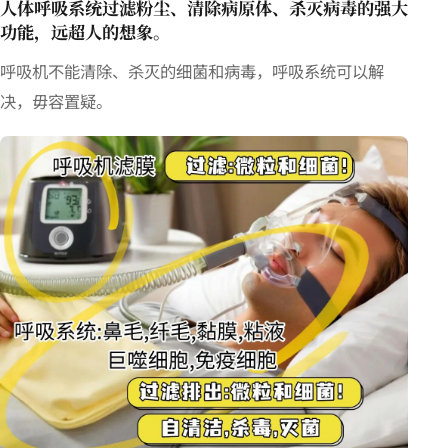
人体呼吸系统过滤粉尘、清除病原体、杀灭病毒的强大
功能，远超人的想象。
呼吸机不能清除、杀灭的细菌和病毒，呼吸系统可以解
决，毋容置疑。