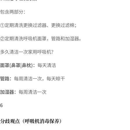
包含两部分：
①定期清洗更换过滤器、更换过滤棉；
②定期清洗呼吸机面罩，管路和加湿器。
多久清洁一次家用呼吸机？
面罩(鼻罩|鼻枕)：
每天清洁
管路：
每周清洁一次，每天晾干
加湿器：
每周清洁一次
6
分歧观点
（
呼吸机消毒保养）