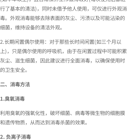
行了基本的清洁)，同时未借予他人使用，可仅进行外观消
毒。外观消毒能够去除表面的灰尘、污渍以及可能沾染的
细菌，维持设备的清洁外观。
2.长期闲置偶尔使用：对于那些长时间闲置(如三个月以
上)，只是偶尔使用的呼吸机，由于在闲置过程中可能积累
灰尘、滋生细菌，因此建议进行全面消毒，以确保使用时
的卫生安全。
二、消毒方法
1.臭氧消毒
利用臭氧的强氧化性，破坏细菌、病毒等微生物的细胞膜
和遗传物质，从而达到消毒杀菌的效果。
2. 负离子消毒