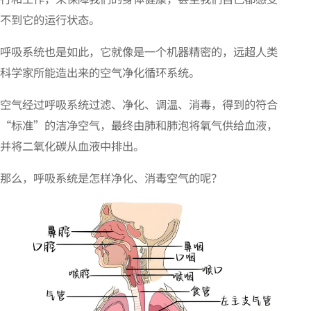
不到它的运行状态。
呼吸系统也是如此，它就像是一个机器精密的，远超人类
科学家所能造出来的空气净化循环系统。
空气经过呼吸系统过滤、净化、调温、消毒，得到的符合
“标准”的洁净空气，最终由肺和肺泡将氧气供给血液，
并将二氧化碳从血液中排出。
那么，呼吸系统是怎样净化、消毒空气的呢？