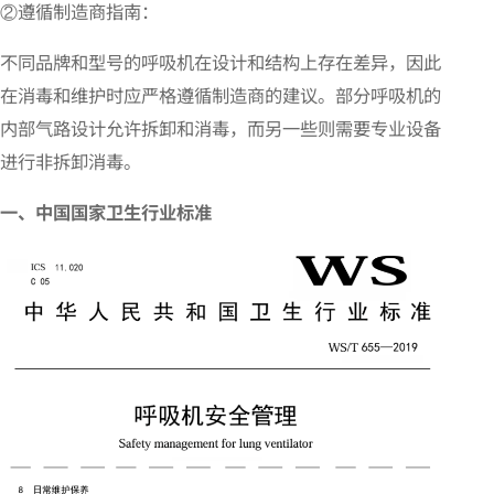
②遵循制造商指南：
不同品牌和型号的呼吸机在设计和结构上存在差异，因此
在消毒和维护时应严格遵循制造商的建议。部分呼吸机的
内部气路设计允许拆卸和消毒，而另一些则需要专业设备
进行非拆卸消毒。
一、中国国家卫生行业标准