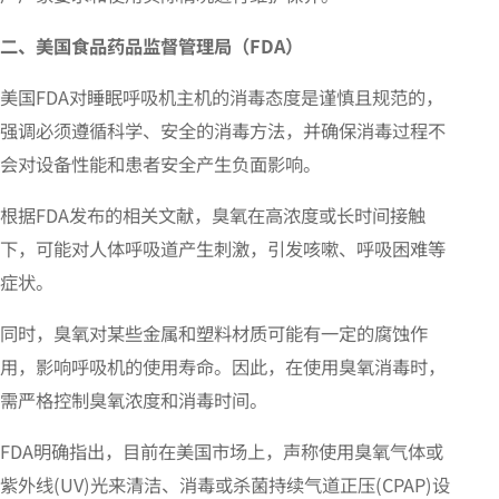
二、美国食品药品监督管理局（FDA）
美国FDA对睡眠呼吸机主机的消毒态度是谨慎且规范的，
强调必须遵循科学、安全的消毒方法，并确保消毒过程不
会对设备性能和患者安全产生负面影响。
根据FDA发布的相关文献，臭氧在高浓度或长时间接触
下，可能对人体呼吸道产生刺激，引发咳嗽、呼吸困难等
症状。
同时，臭氧对某些金属和塑料材质可能有一定的腐蚀作
用，影响呼吸机的使用寿命。因此，在使用臭氧消毒时，
需严格控制臭氧浓度和消毒时间。
FDA明确指出，目前在美国市场上，声称使用臭氧气体或
紫外线(UV)光来清洁、消毒或杀菌持续气道正压(CPAP)设