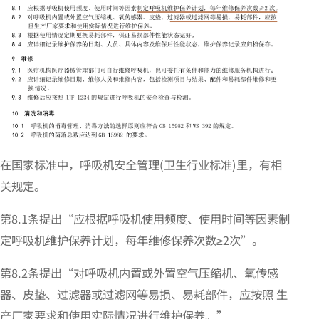
在国家标准中，呼吸机安全管理(卫生行业标准)里，有相
关规定。
第8.1条提出“应根据呼吸机使用频度、使用时间等因素制
定呼吸机维护保养计划，每年维修保养次数≥2次”。
第8.2条提出“对呼吸机内置或外置空气压缩机、氧传感
器、皮垫、过滤器或过滤网等易损、易耗部件，应按照 生
产厂家要求和使用实际情况进行维护保养。”