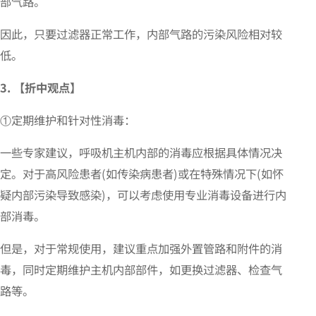
部气路。
因此，只要过滤器正常工作，内部气路的污染风险相对较
低。
3. 【折中观点】
①定期维护和针对性消毒：
一些专家建议，呼吸机主机内部的消毒应根据具体情况决
定。对于高风险患者(如传染病患者)或在特殊情况下(如怀
疑内部污染导致感染)，可以考虑使用专业消毒设备进行内
部消毒。
但是，对于常规使用，建议重点加强外置管路和附件的消
毒，同时定期维护主机内部部件，如更换过滤器、检查气
路等。