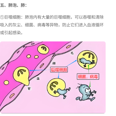
五、肺泡、肺
：
①巨噬细胞：肺泡内有大量的巨噬细胞，可以吞噬和清除
吸入的灰尘、细菌、病毒等异物，防止它们进入血液循环
或引起感染。