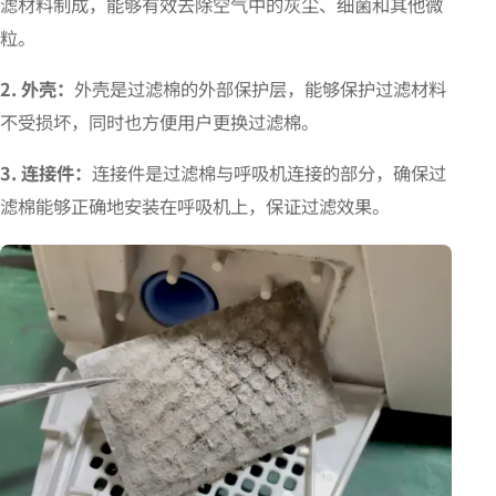
滤材料制成，能够有效去除空气中的灰尘、细菌和其他微
粒。
2. 外壳：
外壳是过滤棉的外部保护层，能够保护过滤材料
不受损坏，同时也方便用户更换过滤棉。
3. 连接件：
连接件是过滤棉与呼吸机连接的部分，确保过
滤棉能够正确地安装在呼吸机上，保证过滤效果。