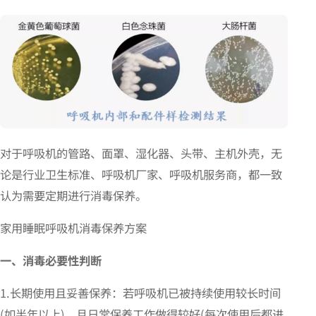
对于呼吸机的管路、面罩、湿化器、头带、主机外壳，无
论是行业卫生标准、呼吸机厂家、呼吸机服务商，都一致
认为需要定期进行消毒保养。
家用睡眠呼吸机消毒保养方案
一、消毒必要性判断
1.长期使用且妥善保养：若呼吸机已被持续使用较长时间
(如半年以上)，且日常保养工作做得较好(每次使用后都进