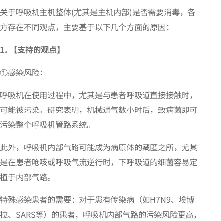
关于呼吸机主机整体(尤其是主机内部)是否需要消毒，各
方存在不同观点，主要基于以下几个方面的原因：
1. 【支持的观点】
①感染风险：
呼吸机在使用过程中，尤其是与患者呼吸道直接接触时，
可能被污染。研究表明，机械通气数小时后，致病菌即可
污染整个呼吸机管路系统。
此外，呼吸机内部气路可能成为病原体的藏匿之所，尤其
是在患者呛咳或呼吸气流逆行时，下呼吸道的细菌容易定
植于内部气路。
特殊感染患者的需要：对于患有传染病（如H7N9、埃博
拉、SARS等）的患者，呼吸机内部气路的污染风险更高，