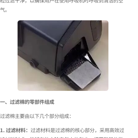
粒过滤干净，以确保用户在使用呼吸机时呼吸到清洁的空
气。
一、过滤棉的零部件组成
过滤棉主要由以下几个部分组成：
1. 过滤材料：
过滤材料是过滤棉的核心部分，采用高效过