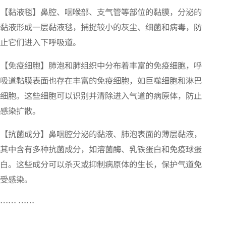
【黏液毯】鼻腔、咽喉部、支气管等部位的黏膜，分泌的
黏液形成一层黏液毯，捕捉较小的灰尘、细菌和病毒，防
止它们进入下呼吸道。
【免疫细胞】肺泡和肺组织中分布着丰富的免疫细胞，呼
吸道黏膜表面也存在丰富的免疫细胞，如巨噬细胞和淋巴
细胞。这些细胞可以识别并清除进入气道的病原体，防止
感染扩散。
【抗菌成分】鼻咽腔分泌的黏液、肺泡表面的薄层黏液，
其中含有多种抗菌成分，如溶菌酶、乳铁蛋白和免疫球蛋
白。这些成分可以杀灭或抑制病原体的生长，保护气道免
受感染。
…… ……