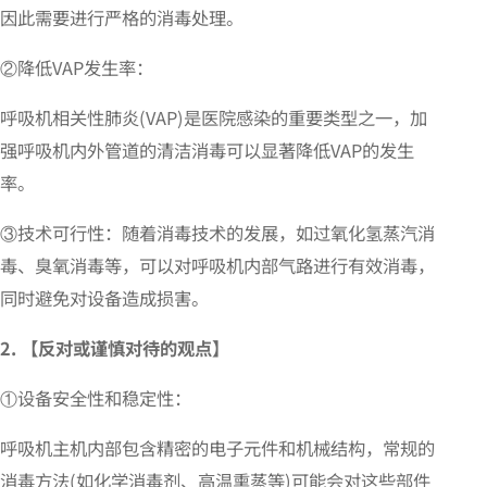
因此需要进行严格的消毒处理。
②降低VAP发生率：
呼吸机相关性肺炎(VAP)是医院感染的重要类型之一，加
强呼吸机内外管道的清洁消毒可以显著降低VAP的发生
率。
③技术可行性：随着消毒技术的发展，如过氧化氢蒸汽消
毒、臭氧消毒等，可以对呼吸机内部气路进行有效消毒，
同时避免对设备造成损害。
2. 【反对或谨慎对待的观点】
①设备安全性和稳定性：
呼吸机主机内部包含精密的电子元件和机械结构，常规的
消毒方法(如化学消毒剂、高温熏蒸等)可能会对这些部件