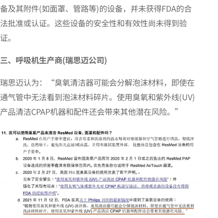
备及其附件(如面罩、管路等)的设备，并未获得FDA的合
法批准或认证。这些设备的安全性和有效性尚未得到验
证。
三、呼吸机生产商(
瑞思迈公司
)
瑞思迈认为：“臭氧清洁器可能会分解泡沫材料，即使在
通气管中无法看到泡沫材料碎片。使用臭氧和紫外线(UV)
产品清洁CPAP机器和配件还会带来其他潜在风险。”