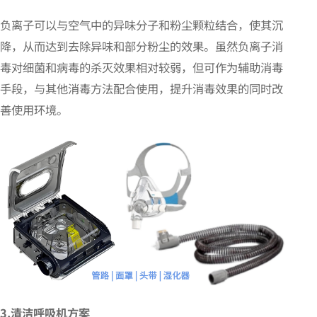
负离子可以与空气中的异味分子和粉尘颗粒结合，使其沉
降，从而达到去除异味和部分粉尘的效果。虽然负离子消
毒对细菌和病毒的杀灭效果相对较弱，但可作为辅助消毒
手段，与其他消毒方法配合使用，提升消毒效果的同时改
善使用环境。
3.清洁呼吸机方案