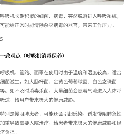
呼吸机长期积聚的细菌、病毒，突然脱落进入呼吸系统，
可能给正常时能清除杀灭病毒的器官，带来工作压力。
5
一致观点
（
呼吸机消毒保养）
呼吸机、管路、面罩在使用时由于温度和湿度较高，适合
细菌滋生，如大肠杆菌、金黄色葡萄球菌、白色念珠菌
等。如不及时消毒杀菌，大量细菌会随着气流进入人体呼
吸道，给用户带来极大的健康威胁。
特别是慢阻肺患者，可能还会引起感染，诱发慢阻肺急性
加重导致需要入院治疗，给患者带来极大的健康威胁和经
济负担。