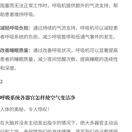
阻塞而无法正常工作时，呼吸机提供额外的气流支持，帮
助患者维持呼吸。
减轻呼吸负担：
通过持续的气流支持，呼吸机可以减轻患
者呼吸系统的负担，减少呼吸暂停和低通气事件的发生。
改善睡眠质量：
通过改善呼吸状况，呼吸机可以显著提高
患者的睡眠质量，减少夜间觉醒次数，提高睡眠的连续性
和深度。
2
呼吸系统各器官怎样使空气变洁净
人体的奥秘，令人惊叹！
在大脑并没未主动发出指令的情况下，绝大多器官主动运
行和工作，来保障我们的身体健康，甚至我们自己都感受