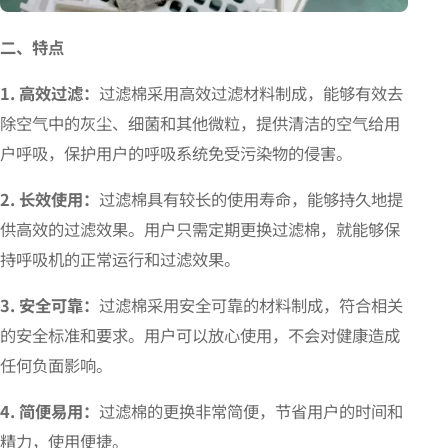
二、特点
1. 高效过滤：
过滤棉采用高效过滤材料制成，能够有效去
除空气中的灰尘、细菌和其他微粒，提供清洁的空气给用
户呼吸，保护用户的呼吸系统免受污染物的侵害。
2. 长效使用：
过滤棉具有较长的使用寿命，能够持久地提
供高效的过滤效果。用户只需定期更换过滤棉，就能够保
持呼吸机的正常运行和过滤效果。
3. 安全可靠：
过滤棉采用安全可靠的材料制成，符合相关
的安全标准和要求。用户可以放心使用，不会对健康造成
任何负面影响。
4. 简便易用：
过滤棉的更换非常简便，节省用户的时间和
精力，使用便捷。