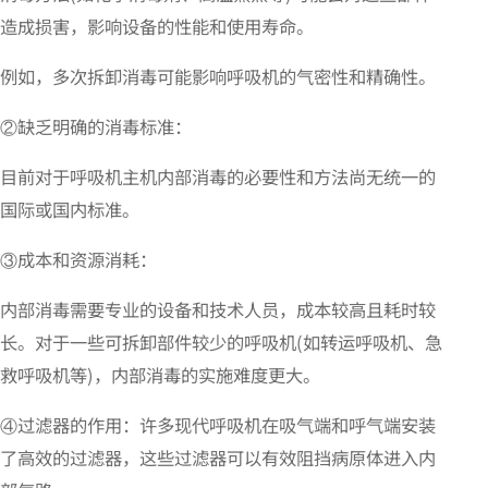
造成损害，影响设备的性能和使用寿命。
例如，多次拆卸消毒可能影响呼吸机的气密性和精确性。
②缺乏明确的消毒标准：
目前对于呼吸机主机内部消毒的必要性和方法尚无统一的
国际或国内标准。
③成本和资源消耗：
内部消毒需要专业的设备和技术人员，成本较高且耗时较
长。对于一些可拆卸部件较少的呼吸机(如转运呼吸机、急
救呼吸机等)，内部消毒的实施难度更大。
④过滤器的作用：许多现代呼吸机在吸气端和呼气端安装
了高效的过滤器，这些过滤器可以有效阻挡病原体进入内