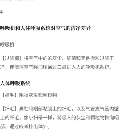
4
呼吸机和人体呼吸系统对空气的洁净差异
呼吸机
【过滤棉】将空气中的的灰尘、细菌和其他微粒过滤干
净，使清洁空气经加压通过口鼻进入人的呼吸机系统。
人体呼吸系统
【
鼻毛】阻挡灰尘和颗粒物
【纤毛】鼻腔和咽部黏膜上的纤毛，以及气管支气管内壁
上的纤毛，像小扫帚一样，将吸入的灰尘和颗粒物推向咽
部，通过咳嗽排出体外。