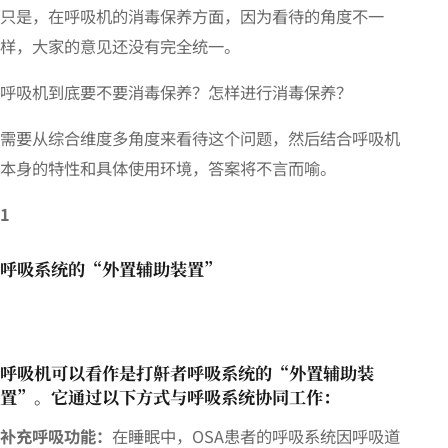
只是，在呼吸机的消毒保养方面，因为看待的角度不一
样，大家的意见还没有完全统一。
呼吸机到底要不要消毒保养？怎样进行消毒保养？
需要从综合维度多角度来看待这个问题，然后结合呼吸机
本身的特性和具体使用环境，答案将不言而喻。
1
呼吸系统的“外置辅助装置”
呼吸机可以看作是打鼾者呼吸系统的“外置辅助装
置”。它通过以下方式与呼吸系统协同工作：
补充呼吸功能：
在睡眠中，OSA患者的呼吸系统因呼吸道