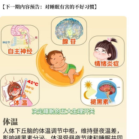
【下一期内容预告：对睡眠有害的不好习惯】