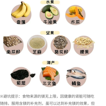
※避坑提示：食物来源的镁无上限，因健康的肾脏可随吃
随排。服用含镁的补充剂，虽可以达到补充镁的效果，但