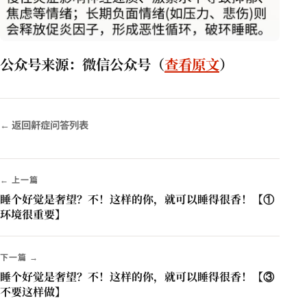
公众号来源：
微信公众号（
查看原文
）
← 返回鼾症问答列表
← 上一篇
睡个好觉是奢望？不！这样的你，就可以睡得很香！【①
环境很重要】
下一篇 →
睡个好觉是奢望？不！这样的你，就可以睡得很香！【③
不要这样做】