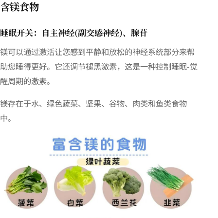
含镁食物
睡眠开关：自主神经(副交感神经)、腺苷
镁可以通过激活让您感到平静和放松的神经系统部分来帮
助您睡得更好。它还调节褪黑激素，这是一种控制睡眠-觉
醒周期的激素。
镁存在于水、绿色蔬菜、坚果、谷物、肉类和鱼类食物
中。