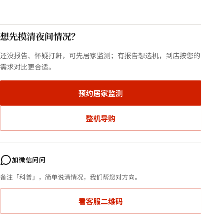
想先摸清夜间情况？
还没报告、怀疑打鼾，可先居家监测；有报告想选机，到店按您的
需求对比更合适。
预约居家监测
整机导购
加微信问问
备注「科普」，简单说清情况，我们帮您对方向。
看客服二维码